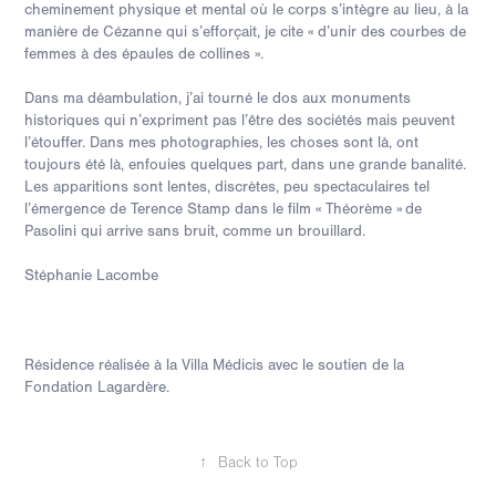
cheminement physique et mental où le corps s’intègre au lieu, à la
manière de Cézanne qui s’efforçait, je cite « d’unir des courbes de
femmes à des épaules de collines ».
Dans ma déambulation, j’ai tourné le dos aux monuments
historiques qui n’expriment pas l’être des sociétés mais peuvent
l’étouffer. Dans mes photographies, les choses sont là, ont
toujours été là, enfouies quelques part, dans une grande banalité.
Les apparitions sont lentes, discrètes, peu spectaculaires tel
l’émergence de Terence Stamp dans le film « Théorème » de
Pasolini qui arrive sans bruit, comme un brouillard.
Stéphanie Lacombe
Résidence réalisée à la Villa Médicis avec le soutien de la
Fondation Lagardère.
↑
Back to Top