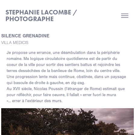
STEPHANIE LACOMBE / 
PHOTOGRAPHE
SILENCE GRENADINE
VILLA MEDICIS
Je propose une errance, une déambulation dans la périphérie
romaine. Ma logique circulatoire quotidienne est de partir du
coeur de la ville pour sortir des sentiers battus et rejoindre les
terres desséchées de la banlieue de Rome, loin du centre ville.
Une progression lente mais continue, obstinée, dans un paysage
qui bascule de droite à gauche, en zig-zag.
Au XVII siècle, Nicolas Poussin (l’étranger de Rome) estimait que
pour réfléchir, pour faire oeuvre, il fallait « errer fuori le mura
»... errer à l’extérieur des murs.